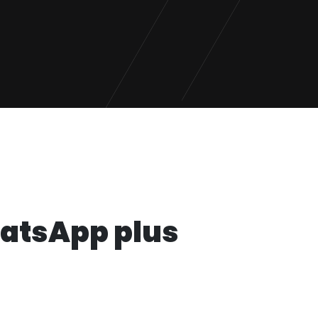
atsApp plus