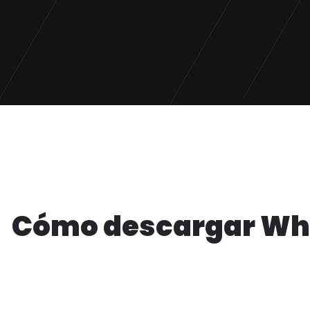
Cómo descargar Wh