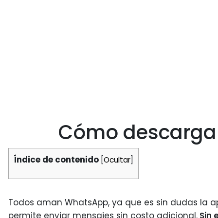
Cómo descarga
Índice de contenido
[
Ocultar
]
Todos aman WhatsApp, ya que es sin dudas la ap
permite enviar mensajes sin costo adicional.
Sin 