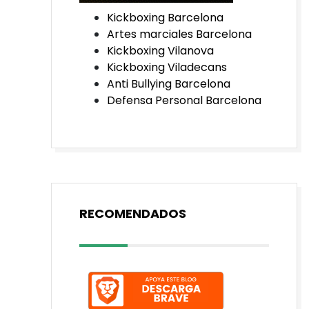
Kickboxing Barcelona
Artes marciales Barcelona
Kickboxing Vilanova
Kickboxing Viladecans
Anti Bullying Barcelona
Defensa Personal Barcelona
RECOMENDADOS