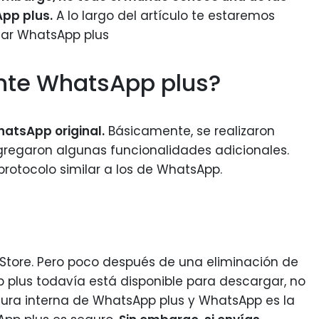
pp plus.
A lo largo del artículo te estaremos
ar WhatsApp plus
nte WhatsApp plus?
atsApp original.
Básicamente, se realizaron
agregaron algunas funcionalidades adicionales.
 protocolo similar a los de WhatsApp.
 Store. Pero poco después de una eliminación de
plus todavía está disponible para descargar, no
uctura interna de WhatsApp plus y WhatsApp es la