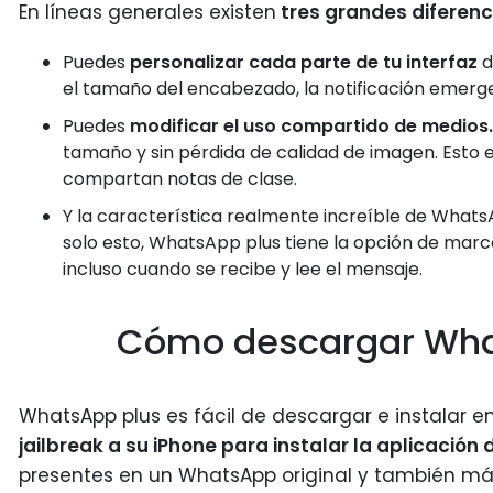
En líneas generales existen
tres grandes diferenc
Puedes
personalizar cada parte de tu interfaz
d
el tamaño del encabezado, la notificación emergen
Puedes
modificar el uso compartido de medios.
tamaño y sin pérdida de calidad de imagen. Esto es
compartan notas de clase.
Y la característica realmente increíble de Whats
solo esto, WhatsApp plus tiene la opción de marc
incluso cuando se recibe y lee el mensaje.
Cómo descargar Wha
WhatsApp plus es fácil de descargar e instalar e
jailbreak a su iPhone para instalar la aplicació
presentes en un WhatsApp original y también más 