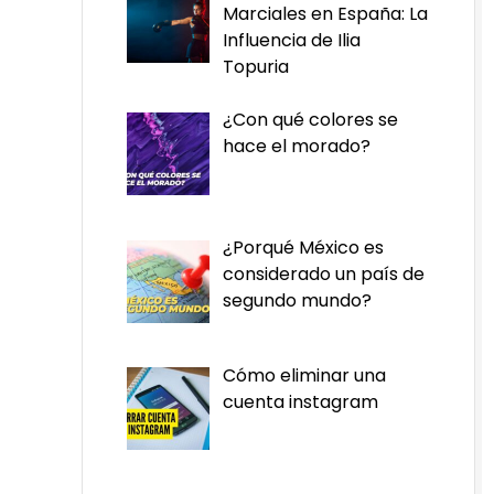
Marciales en España: La
Influencia de Ilia
Topuria
¿Con qué colores se
hace el morado?
¿Porqué México es
considerado un país de
segundo mundo?
Cómo eliminar una
cuenta instagram