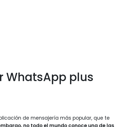
r WhatsApp plus
licación de mensajería más popular, que te
embargo, no todo el mundo conoce una de las