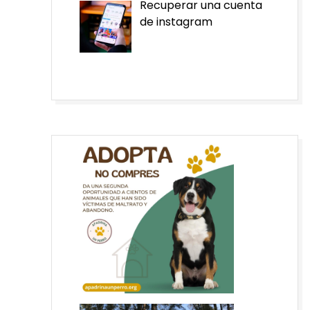
Recuperar una cuenta
de instagram