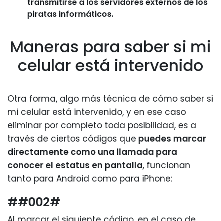
transmitirse a los servidores externos de los
piratas informáticos.
Maneras para saber si mi
celular está intervenido
Otra forma, algo más técnica de cómo saber si
mi celular está intervenido, y en ese caso
eliminar por completo toda posibilidad, es a
través de ciertos códigos que
puedes marcar
directamente como una llamada para
conocer el estatus en pantalla
, funcionan
tanto para Android como para iPhone:
##002#
Al marcar el siguiente código, en el caso de