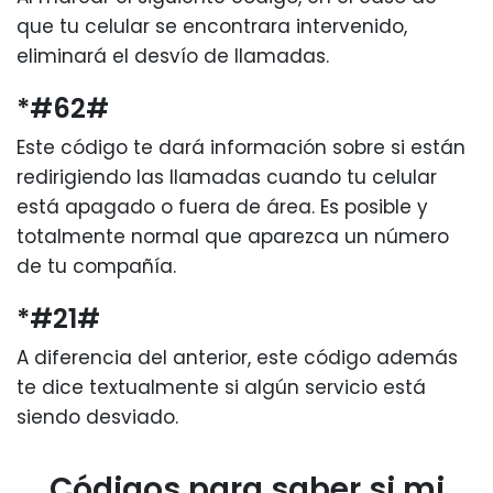
que tu celular se encontrara intervenido,
eliminará el desvío de llamadas.
*#62#
Este código te dará información sobre si están
redirigiendo las llamadas cuando tu celular
está apagado o fuera de área. Es posible y
totalmente normal que aparezca un número
de tu compañía.
*#21#
A diferencia del anterior, este código además
te dice textualmente si algún servicio está
siendo desviado.
Códigos para saber si mi