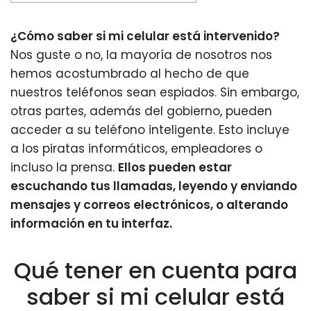
¿Cómo saber si mi celular está intervenido?
Nos guste o no, la mayoría de nosotros nos
hemos acostumbrado al hecho de que
nuestros teléfonos sean espiados. Sin embargo,
otras partes, además del gobierno, pueden
acceder a su teléfono inteligente. Esto incluye
a los piratas informáticos, empleadores o
incluso la prensa.
Ellos pueden estar
escuchando tus llamadas, leyendo y enviando
mensajes y correos electrónicos, o alterando
información en tu interfaz.
Qué tener en cuenta para
saber si mi celular está