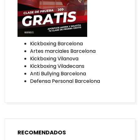
Kickboxing Barcelona
Artes marciales Barcelona
Kickboxing Vilanova
Kickboxing Viladecans
Anti Bullying Barcelona
Defensa Personal Barcelona
RECOMENDADOS