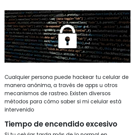
Cualquier persona puede hackear tu celular de
manera anónima, a través de apps u otros
mecanismos de rastreo. Existen diversos
métodos para cómo saber si mi celular está
intervenido
Tiempo de encendido excesivo
Si tu celular tarda más de lo normal en