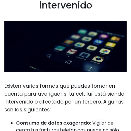
intervenido
Existen varias formas que puedes tomar en
cuenta para averiguar si tu celular está siendo
intervenido o afectado por un tercero. Algunas
son las siguientes:
Consumo de datos exagerado:
Vigilar de
cerca tus facturas telefónicas puede no sólo