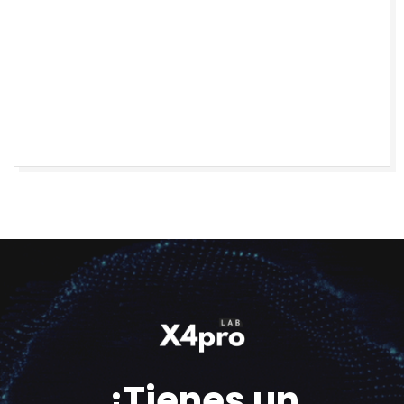
¿Tienes un