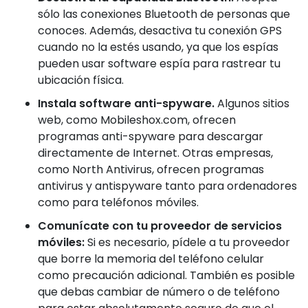
sólo las conexiones Bluetooth de personas que
conoces. Además, desactiva tu conexión GPS
cuando no la estés usando, ya que los espías
pueden usar software espía para rastrear tu
ubicación física.
Instala software anti-spyware.
Algunos sitios
web, como Mobileshox.com, ofrecen
programas anti-spyware para descargar
directamente de Internet. Otras empresas,
como North Antivirus, ofrecen programas
antivirus y antispyware tanto para ordenadores
como para teléfonos móviles.
Comunícate con tu proveedor de servicios
móviles:
Si es necesario, pídele a tu proveedor
que borre la memoria del teléfono celular
como precaución adicional. También es posible
que debas cambiar de número o de teléfono