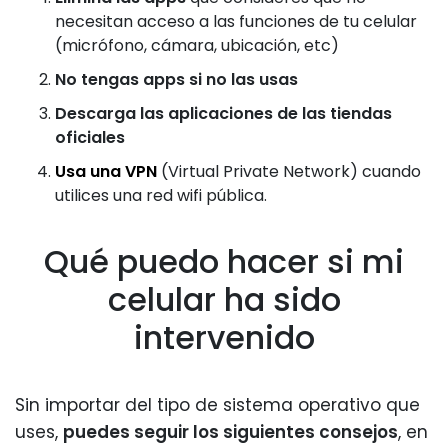
necesitan acceso a las funciones de tu celular
(micrófono, cámara, ubicación, etc)
No tengas apps si no las usas
Descarga las aplicaciones de las tiendas
oficiales
Usa una VPN
(Virtual Private Network) cuando
utilices una red wifi pública.
Qué puedo hacer si mi
celular ha sido
intervenido
Sin importar del tipo de sistema operativo que
uses,
puedes seguir los siguientes consejos
, en