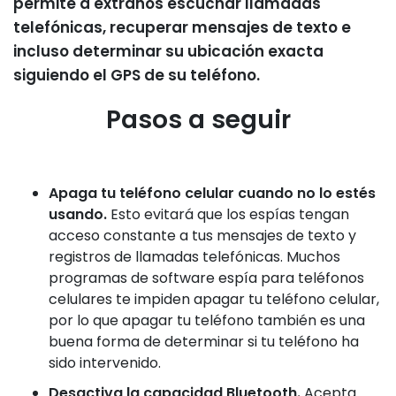
permite a extraños escuchar llamadas
telefónicas, recuperar mensajes de texto e
incluso determinar su ubicación exacta
siguiendo el GPS de su teléfono.
Pasos a seguir
Apaga tu teléfono celular cuando no lo estés
usando.
Esto evitará que los espías tengan
acceso constante a tus mensajes de texto y
registros de llamadas telefónicas. Muchos
programas de software espía para teléfonos
celulares te impiden apagar tu teléfono celular,
por lo que apagar tu teléfono también es una
buena forma de determinar si tu teléfono ha
sido intervenido.
Desactiva la capacidad Bluetooth.
Acepta