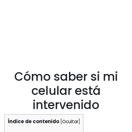
Cómo saber si mi
celular está
intervenido
Índice de contenido
[
Ocultar
]