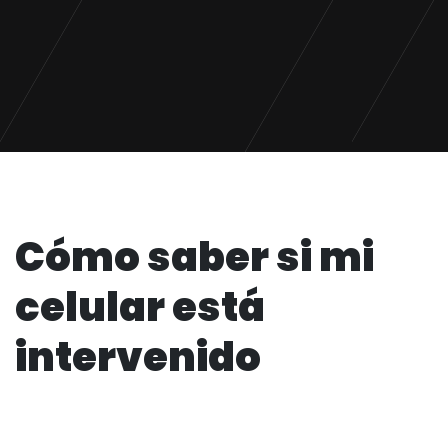
Cómo saber si mi
celular está
intervenido