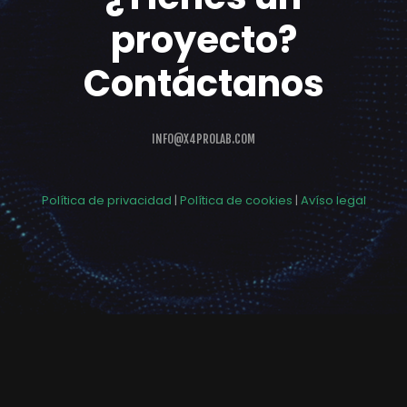
proyecto?
Contáctanos
INFO@X4PROLAB.COM
Política de privacidad
|
Política de cookies
|
Avíso legal