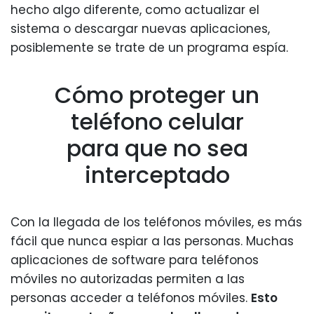
hecho algo diferente, como actualizar el
sistema o descargar nuevas aplicaciones,
posiblemente se trate de un programa espía.
Cómo proteger un
teléfono celular
para que no sea
interceptado
Con la llegada de los teléfonos móviles, es más
fácil que nunca espiar a las personas. Muchas
aplicaciones de software para teléfonos
móviles no autorizadas permiten a las
personas acceder a teléfonos móviles.
Esto