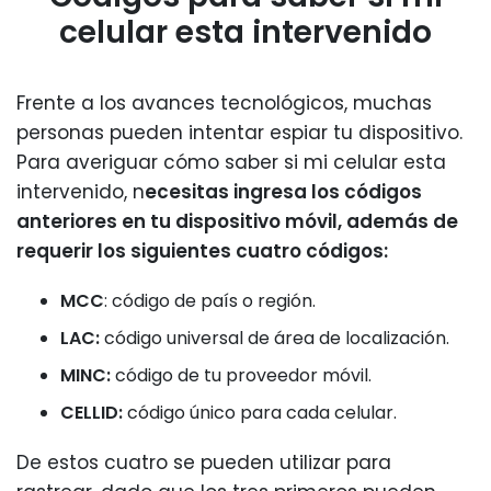
celular esta intervenido
Frente a los avances tecnológicos, muchas
personas pueden intentar espiar tu dispositivo.
Para averiguar cómo saber si mi celular esta
intervenido, n
ecesitas ingresa los códigos
anteriores en tu dispositivo móvil, además de
requerir los siguientes cuatro códigos:
MCC
: código de país o región.
LAC:
código universal de área de localización.
MINC:
código de tu proveedor móvil.
CELLID:
código único para cada celular.
De estos cuatro se pueden utilizar para