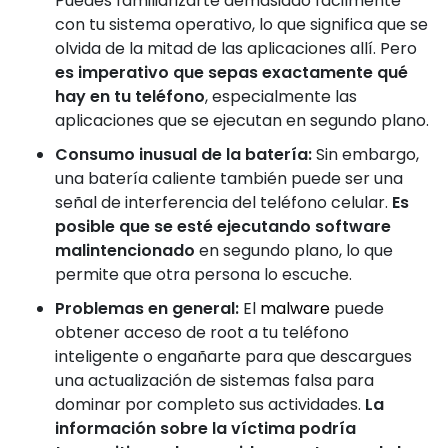
Puedes familiarizarte demasiado fácilmente
con tu sistema operativo, lo que significa que se
olvida de la mitad de las aplicaciones allí. Pero
es imperativo que sepas exactamente qué
hay en tu teléfono
, especialmente las
aplicaciones que se ejecutan en segundo plano.
Consumo inusual de la batería:
Sin embargo,
una batería caliente también puede ser una
señal de interferencia del teléfono celular.
Es
posible que se esté ejecutando software
malintencionado
en segundo plano, lo que
permite que otra persona lo escuche.
Problemas en general:
El
malware
puede
obtener acceso de root a tu teléfono
inteligente o engañarte para que descargues
una actualización de sistemas falsa para
dominar por completo sus actividades.
La
información sobre la víctima podría