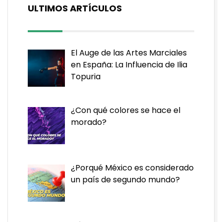
ULTIMOS ARTÍCULOS
El Auge de las Artes Marciales
en España: La Influencia de Ilia
Topuria
¿Con qué colores se hace el
morado?
¿Porqué México es considerado
un país de segundo mundo?