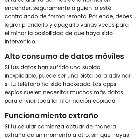
encender, seguramente alguien lo esté
controlando de forma remota. Por ende, debes
lograr prenderlo y apagarlo varias veces para
eliminar la posibilidad de que haya sido
intervenido.
Alto consumo de datos móviles
Si tus datos han sufrido una subida
inexplicable, puede ser una pista para adivinar
si tu teléfono ha sido hackeado. Las apps
espías suelen necesitar muchos más datos
para enviar toda la información copiada.
Funcionamiento extraño
Si tu celular comienza actuar de manera
extraña de un momento a otro, sin que hayas