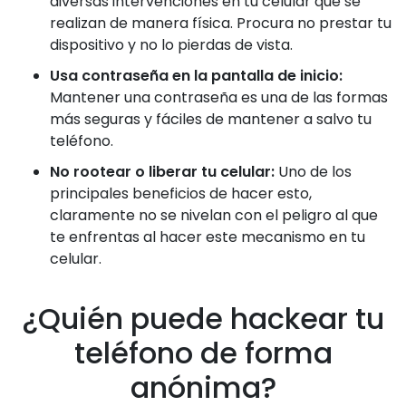
diversas intervenciones en tu celular que se
realizan de manera física. Procura no prestar tu
dispositivo y no lo pierdas de vista.
Usa contraseña en la pantalla de inicio:
Mantener una contraseña es una de las formas
más seguras y fáciles de mantener a salvo tu
teléfono.
No rootear o liberar tu celular:
Uno de los
principales beneficios de hacer esto,
claramente no se nivelan con el peligro al que
te enfrentas al hacer este mecanismo en tu
celular.
¿Quién puede hackear tu
teléfono de forma
anónima?