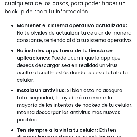
cualquiera de los casos, para poder hacer un
backup de toda tu información.
Mantener el sistema operativo actualizado:
No te olvides de actualizar tu celular de manera
constante, teniendo al día tu sistema operativo.
No instales apps fuera de tu tienda de
aplicaciones:
Puede ocurrir que la app que
deseas descargar sea en realidad un virus
oculto al cual le estás dando acceso total a tu
celular.
Instala un antivirus:
Si bien esto no asegura
total seguridad, te ayudará a eliminar la
mayoría de los intentos de hackeo de tu celular.
Intenta descargar los antivirus más nuevos
posibles.
Ten siempre a la vista tu celular:
Existen