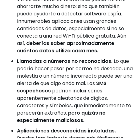
ahorrarte mucho dinero; sino que también
puede ayudarte a detectar software espía.
Innumerables aplicaciones usan grandes
cantidades de datos, especialmente si no se
conecta a una red Wi-Fi pública gratuita. Aún
así,
deberías saber aproximadamente
cuántos datos utiliza cada mes.
Llamadas a números no reconocidos.
Lo que
podría hacer pasar por correo no deseado, una
molestia o un número incorrecto puede ser una
alerta de que algo anda mal. Los
SMS
sospechosos
podrían incluir series
aparentemente aleatorias de dígitos,
caracteres y símbolos, que inmediatamente te
parecerán extraños,
pero quizás no
especialmente maliciosos.
Aplicaciones desconocidas instaladas.