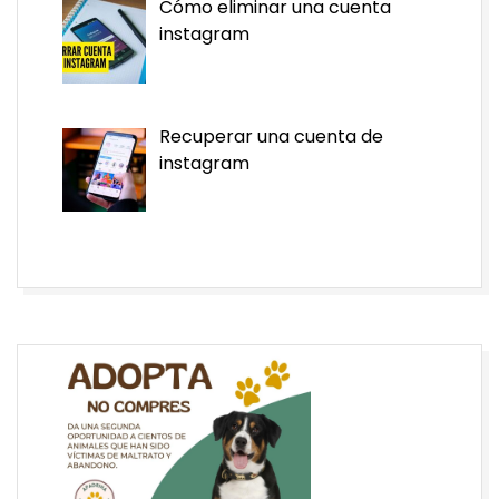
Cómo eliminar una cuenta
instagram
Recuperar una cuenta de
instagram