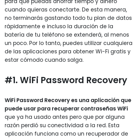
para que puedas ahorrar tiempo y dinero
cuando quieras conectarte. De esta manera,
no terminarás gastando todo tu plan de datos
rápidamente e incluso la duración de la
batería de tu teléfono se extenderá, al menos
un poco. Por lo tanto, puedes utilizar cualquiera
de las aplicaciones para obtener Wi-Fi gratis y
estar cómodo cuando salga.
#1. WiFi Password Recovery
WiFi Password Recovery es una aplicación que
puede usar para recuperar contraseñas WiFi
que ya ha usado antes pero que por alguna
razón perdió su conectividad a la red. Esta
aplicación funciona como un recuperador de