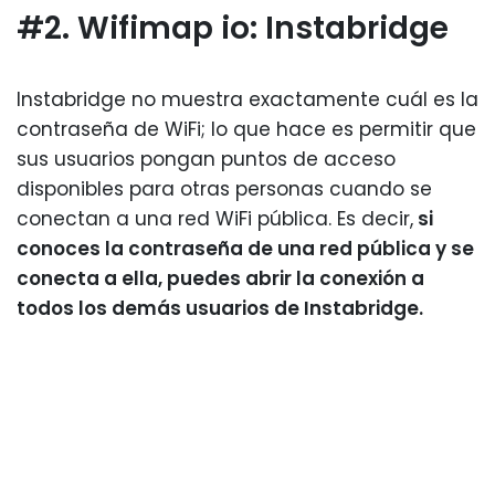
#2. Wifimap io: Instabridge
Instabridge no muestra exactamente cuál es la
contraseña de WiFi; lo que hace es permitir que
sus usuarios pongan puntos de acceso
disponibles para otras personas cuando se
conectan a una red WiFi pública. Es decir,
si
conoces la contraseña de una red pública y se
conecta a ella, puedes abrir la conexión a
todos los demás usuarios de Instabridge.