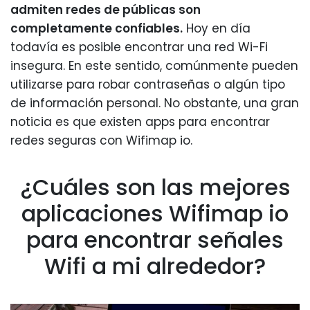
admiten redes de públicas son
completamente confiables.
Hoy en día
todavía es posible encontrar una red Wi-Fi
insegura. En este sentido, comúnmente pueden
utilizarse para robar contraseñas o algún tipo
de información personal. No obstante, una gran
noticia es que existen apps para encontrar
redes seguras con Wifimap io.
¿Cuáles son las mejores
aplicaciones Wifimap io
para encontrar señales
Wifi a mi alrededor?