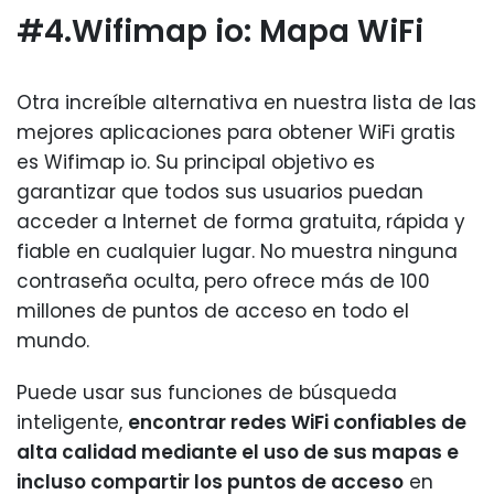
#4.Wifimap io: Mapa WiFi
Otra increíble alternativa en nuestra lista de las
mejores aplicaciones para obtener WiFi gratis
es Wifimap io. Su principal objetivo es
garantizar que todos sus usuarios puedan
acceder a Internet de forma gratuita, rápida y
fiable en cualquier lugar. No muestra ninguna
contraseña oculta, pero ofrece más de 100
millones de puntos de acceso en todo el
mundo.
Puede usar sus funciones de búsqueda
inteligente,
encontrar redes WiFi confiables de
alta calidad mediante el uso de sus mapas e
incluso compartir los puntos de acceso
en