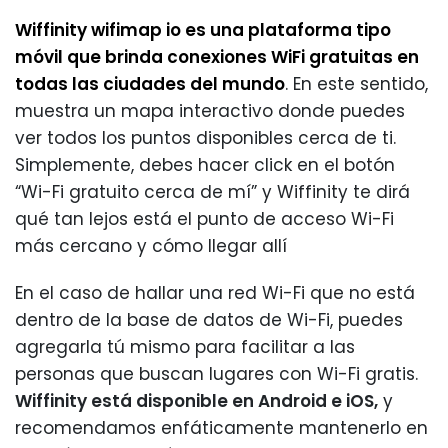
Wiffinity wifimap io es una plataforma tipo
móvil que brinda conexiones WiFi gratuitas en
todas las ciudades del mundo
. En este sentido,
muestra un mapa interactivo donde puedes
ver todos los puntos disponibles cerca de ti.
Simplemente, debes hacer click en el botón
“Wi-Fi gratuito cerca de mí” y Wiffinity te dirá
qué tan lejos está el punto de acceso Wi-Fi
más cercano y cómo llegar allí
En el caso de hallar una red Wi-Fi que no está
dentro de la base de datos de Wi-Fi, puedes
agregarla tú mismo para facilitar a las
personas que buscan lugares con Wi-Fi gratis.
Wiffinity está disponible en Android e iOS,
y
recomendamos enfáticamente mantenerlo en