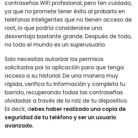
contraseñas WiFi profesional, pero ten cuidado,
ya que no promete tener éxito al probarla en
teléfonos inteligentes que no tienen acceso de
root, lo que podría considerarse una
desventaja bastante grande. Después de todo,
no todo el mundo es un superusuario.
Solo necesitas autorizar los permisos
solicitados por la aplicación para que tenga
acceso a su historial. De una manera muy
rápida, verifica tu información y completa tu
barrido, recuperando todas las contraseñas
olvidadas a través de la raíz de tu dispositivo.
Es decir, d
ebes haber realizado una copia de
seguridad de tu teléfono y ser un usuario
avanzado.