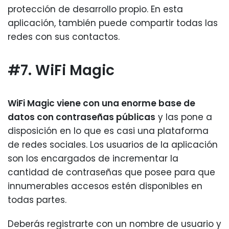
protección de desarrollo propio. En esta
aplicación, también puede compartir todas las
redes con sus contactos.
#7. WiFi Magic
WiFi Magic viene con una enorme base de
datos con contraseñas públicas
y las pone a
disposición en lo que es casi una plataforma
de redes sociales. Los usuarios de la aplicación
son los encargados de incrementar la
cantidad de contraseñas que posee para que
innumerables accesos estén disponibles en
todas partes.
Deberás registrarte con un nombre de usuario y