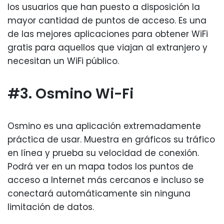
los usuarios que han puesto a disposición la
mayor cantidad de puntos de acceso. Es una
de las mejores aplicaciones para obtener WiFi
gratis para aquellos que viajan al extranjero y
necesitan un WiFi público.
#3. Osmino Wi-Fi
Osmino es una aplicación extremadamente
práctica de usar. Muestra en gráficos su tráfico
en línea y prueba su velocidad de conexión.
Podrá ver en un mapa todos los puntos de
acceso a Internet más cercanos e incluso se
conectará automáticamente sin ninguna
limitación de datos.