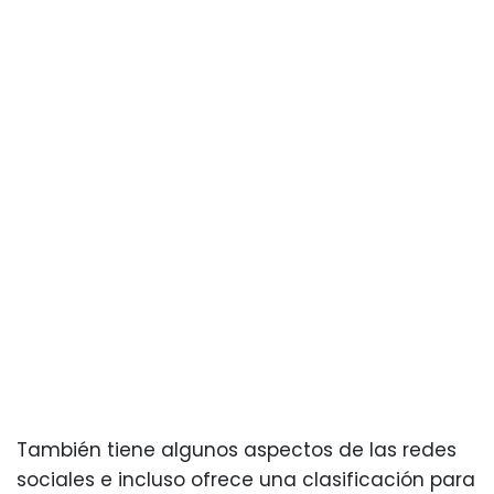
También tiene algunos aspectos de las redes
sociales e incluso ofrece una clasificación para