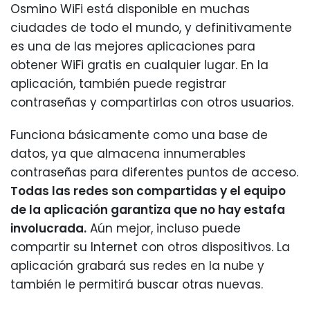
Osmino WiFi está disponible en muchas
ciudades de todo el mundo, y definitivamente
es una de las mejores aplicaciones para
obtener WiFi gratis en cualquier lugar. En la
aplicación, también puede registrar
contraseñas y compartirlas con otros usuarios.
Funciona básicamente como una base de
datos, ya que almacena innumerables
contraseñas para diferentes puntos de acceso.
Todas las redes son compartidas y el equipo
de la aplicación garantiza que no hay estafa
involucrada.
Aún mejor, incluso puede
compartir su Internet con otros dispositivos. La
aplicación grabará sus redes en la nube y
también le permitirá buscar otras nuevas.