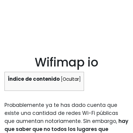
Wifimap io
Índice de contenido
[
Ocultar
]
Probablemente ya te has dado cuenta que
existe una cantidad de redes Wi-Fi públicas
que aumentan notoriamente. Sin embargo,
hay
que saber que no todos los lugares que