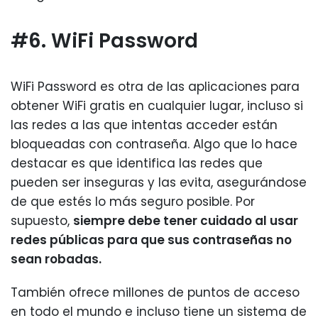
#6. WiFi Password
WiFi Password es otra de las aplicaciones para
obtener WiFi gratis en cualquier lugar, incluso si
las redes a las que intentas acceder están
bloqueadas con contraseña. Algo que lo hace
destacar es que identifica las redes que
pueden ser inseguras y las evita, asegurándose
de que estés lo más seguro posible. Por
supuesto,
siempre debe tener cuidado al usar
redes públicas para que sus contraseñas no
sean robadas.
También ofrece millones de puntos de acceso
en todo el mundo e incluso tiene un sistema de