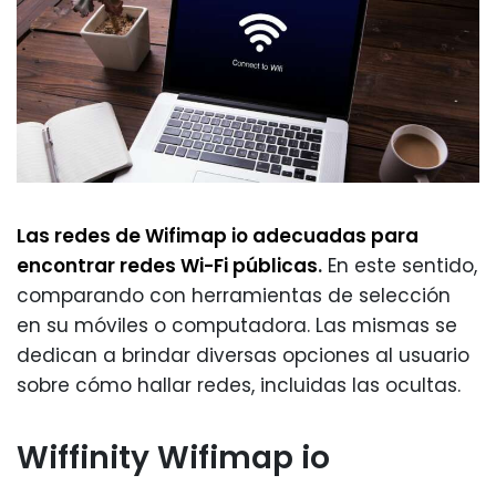
Las redes de Wifimap io adecuadas para
encontrar redes Wi-Fi públicas
.
En este sentido,
comparando con herramientas de selección
en su móviles o computadora. Las mismas se
dedican a brindar diversas opciones al usuario
sobre cómo hallar redes, incluidas las ocultas.
Wiffinity Wifimap io