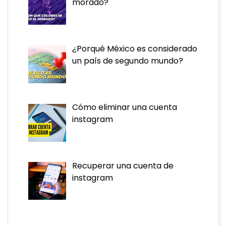
morado?
¿Porqué México es considerado
un país de segundo mundo?
Cómo eliminar una cuenta
instagram
Recuperar una cuenta de
instagram