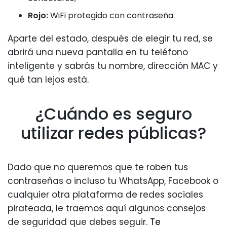
Rojo:
WiFi protegido con contraseña.
Aparte del estado, después de elegir tu red, se
abrirá una nueva pantalla en tu teléfono
inteligente y sabrás tu nombre, dirección MAC y
qué tan lejos está.
¿Cuándo es seguro
utilizar redes públicas?
Dado que no queremos que te roben tus
contraseñas o incluso tu WhatsApp, Facebook o
cualquier otra plataforma de redes sociales
pirateada, le traemos aquí algunos consejos
de seguridad que debes seguir.
Te