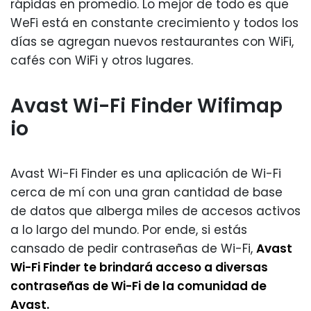
rápidas en promedio. Lo mejor de todo es que
WeFi está en constante crecimiento y todos los
días se agregan nuevos restaurantes con WiFi,
cafés con WiFi y otros lugares.
Avast Wi-Fi Finder Wifimap
io
Avast Wi-Fi Finder es una aplicación de Wi-Fi
cerca de mí con una gran cantidad de base
de datos que alberga miles de accesos activos
a lo largo del mundo. Por ende, si estás
cansado de pedir contraseñas de Wi-Fi,
Avast
Wi-Fi Finder te brindará acceso a diversas
contraseñas de Wi-Fi de la comunidad de
Avast.