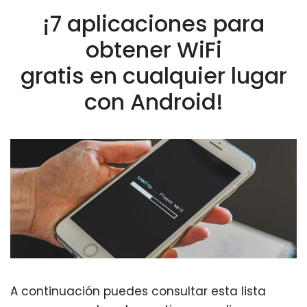
¡7 aplicaciones para
obtener WiFi
gratis en cualquier lugar
con Android!
A continuación puedes consultar esta lista