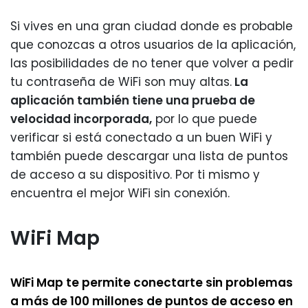
Si vives en una gran ciudad donde es probable
que conozcas a otros usuarios de la aplicación,
las posibilidades de no tener que volver a pedir
tu contraseña de WiFi son muy altas.
La
aplicación también tiene una prueba de
velocidad incorporada,
por lo que puede
verificar si está conectado a un buen WiFi y
también puede descargar una lista de puntos
de acceso a su dispositivo. Por ti mismo y
encuentra el mejor WiFi sin conexión.
WiFi Map
WiFi Map te permite conectarte sin problemas
a más de 100 millones de puntos de acceso en