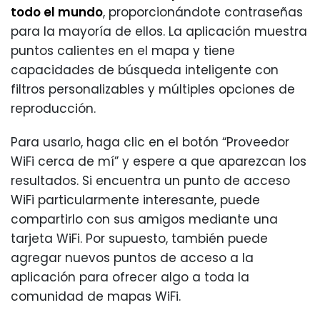
todo el mundo
, proporcionándote contraseñas
para la mayoría de ellos. La aplicación muestra
puntos calientes en el mapa y tiene
capacidades de búsqueda inteligente con
filtros personalizables y múltiples opciones de
reproducción.
Para usarlo, haga clic en el botón “Proveedor
WiFi cerca de mí” y espere a que aparezcan los
resultados. Si encuentra un punto de acceso
WiFi particularmente interesante, puede
compartirlo con sus amigos mediante una
tarjeta WiFi. Por supuesto, también puede
agregar nuevos puntos de acceso a la
aplicación para ofrecer algo a toda la
comunidad de mapas WiFi.