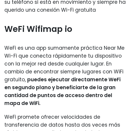
su teléfono si está en movimiento y siempre ha
querido una conexión Wi-Fi gratuita
WeFi Wifimap io
WeFi es una app sumamente práctica Near Me
Wi-Fi que conecta rápidamente tu dispositivo
con la mejor red desde cualquier lugar. En
cambio de encontrar siempre lugares con WiFi
gratuito,
puedes ejecutar directamente WeFi
en segundo plano y beneficiarte de la gran
cantidad de puntos de acceso dentro del
mapa de WiFi.
WeFi promete ofrecer velocidades de
transferencia de datos hasta dos veces más