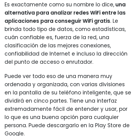
Es exactamente como su nombre lo dice,
una
alternativa para analizar redes WiFi entre las
aplicaciones para conseguir WiFi gratis
. Le
brinda todo tipo de datos, como estadísticas,
cuán confiable es, fuerza de la red, una
clasificación de las mejores conexiones,
confiabilidad de Internet e incluso la dirección
del punto de acceso o enrutador.
Puede ver todo eso de una manera muy
ordenada y organizada, con varias divisiones
en la pantalla de su teléfono inteligente, que se
dividirá en cinco partes. Tiene una interfaz
extremadamente fácil de entender y usar, por
lo que es una buena opción para cualquier
persona. Puede descargarlo en la Play Store de
Google.