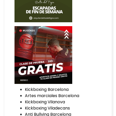
Kickboxing Barcelona
Artes marciales Barcelona
Kickboxing Vilanova
Kickboxing Viladecans
Anti Bullying Barcelona