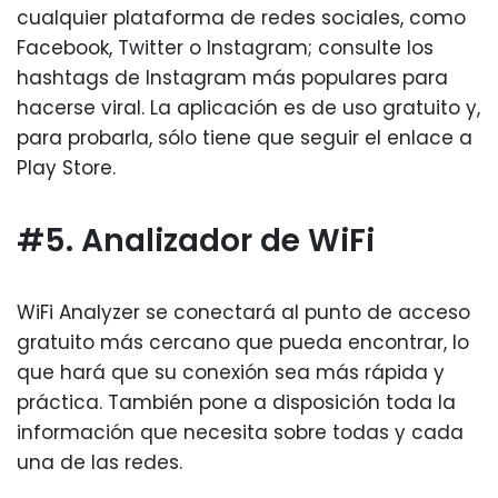
cualquier plataforma de redes sociales, como
Facebook, Twitter o Instagram; consulte los
hashtags de Instagram más populares para
hacerse viral. La aplicación es de uso gratuito y,
para probarla, sólo tiene que seguir el enlace a
Play Store.
#5. Analizador de WiFi
WiFi Analyzer se conectará al punto de acceso
gratuito más cercano que pueda encontrar, lo
que hará que su conexión sea más rápida y
práctica. También pone a disposición toda la
información que necesita sobre todas y cada
una de las redes.