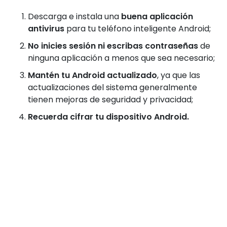
Descarga e instala una
buena aplicación
antivirus
para tu teléfono inteligente Android;
No inicies sesión ni escribas contraseñas
de
ninguna aplicación a menos que sea necesario;
Mantén tu Android actualizado
, ya que las
actualizaciones del sistema generalmente
tienen mejoras de seguridad y privacidad;
Recuerda cifrar tu dispositivo Android.