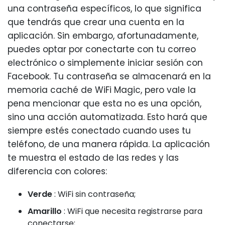
una contraseña específicos, lo que significa
que tendrás que crear una cuenta en la
aplicación. Sin embargo, afortunadamente,
puedes optar por conectarte con tu correo
electrónico o simplemente iniciar sesión con
Facebook. Tu contraseña se almacenará en la
memoria caché de WiFi Magic, pero vale la
pena mencionar que esta no es una opción,
sino una acción automatizada. Esto hará que
siempre estés conectado cuando uses tu
teléfono, de una manera rápida. La aplicación
te muestra el estado de las redes y las
diferencia con colores:
Verde
: WiFi sin contraseña;
Amarillo
: WiFi que necesita registrarse para
conectarse;