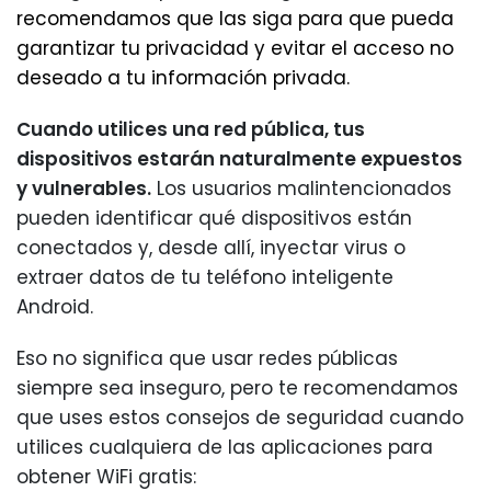
recomendamos que las siga para que pueda
garantizar tu privacidad y evitar el acceso no
deseado a tu información privada.
Cuando utilices una red pública, tus
dispositivos estarán naturalmente expuestos
y vulnerables.
Los usuarios malintencionados
pueden identificar qué dispositivos están
conectados y, desde allí, inyectar virus o
extraer datos de tu teléfono inteligente
Android.
Eso no significa que usar redes públicas
siempre sea inseguro, pero te recomendamos
que uses estos consejos de seguridad cuando
utilices cualquiera de las aplicaciones para
obtener WiFi gratis: