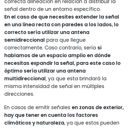
correcta alineación en relación a distribuir la
señal dentro de un entorno específico.
En el caso de que necesites extender la señal
en una linea recta con paredes a los lados, lo
correcto sería utilizar una antena
semidireccional
para que llegue
correctamente. Caso contrario, sería
si
hablamos de un espacio amplio en dónde
necesitas expandir la señal, para este caso lo
óptimo sería utilizar una antena
multidireccional
, ya que esta brindará la
misma intensidad de señal en múltiples
direcciones.
En casos de emitir señales
en zonas de exterior,
hay que tener en cuenta los factores
climáticos y naturaleza
, ya que estos pueden