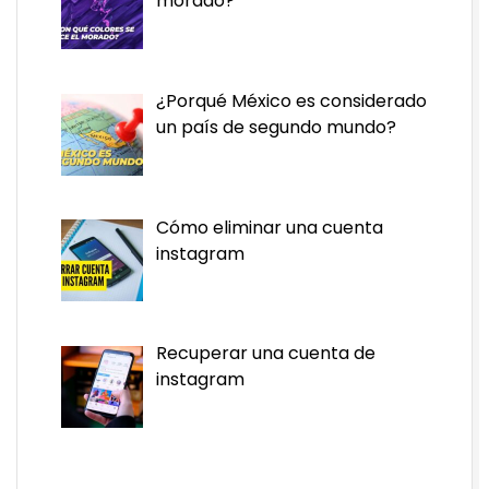
morado?
¿Porqué México es considerado
un país de segundo mundo?
Cómo eliminar una cuenta
instagram
Recuperar una cuenta de
instagram