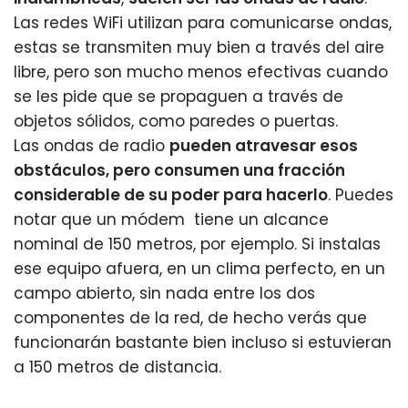
Las redes WiFi utilizan para comunicarse ondas,
estas se transmiten muy bien a través del aire
libre, pero son mucho menos efectivas cuando
se les pide que se propaguen a través de
objetos sólidos, como paredes o puertas.
Las ondas de radio
pueden atravesar esos
obstáculos, pero consumen una fracción
considerable de su poder para hacerlo
. Puedes
notar que un módem tiene un alcance
nominal de 150 metros, por ejemplo. Si instalas
ese equipo afuera, en un clima perfecto, en un
campo abierto, sin nada entre los dos
componentes de la red, de hecho verás que
funcionarán bastante bien incluso si estuvieran
a 150 metros de distancia.