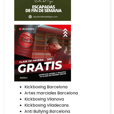
Kickboxing Barcelona
Artes marciales Barcelona
Kickboxing Vilanova
Kickboxing Viladecans
Anti Bullying Barcelona