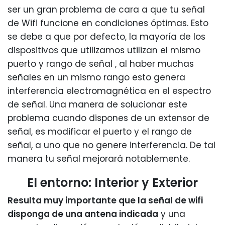
ser un gran problema de cara a que tu señal
de Wifi funcione en condiciones óptimas. Esto
se debe a que por defecto, la mayoría de los
dispositivos que utilizamos utilizan el mismo
puerto y rango de señal , al haber muchas
señales en un mismo rango esto genera
interferencia electromagnética en el espectro
de señal. Una manera de solucionar este
problema cuando dispones de un extensor de
señal, es modificar el puerto y el rango de
señal, a uno que no genere interferencia. De tal
manera tu señal mejorará notablemente.
El entorno: Interior y Exterior
Resulta muy importante que la señal de wifi
disponga de una antena indicada
y una