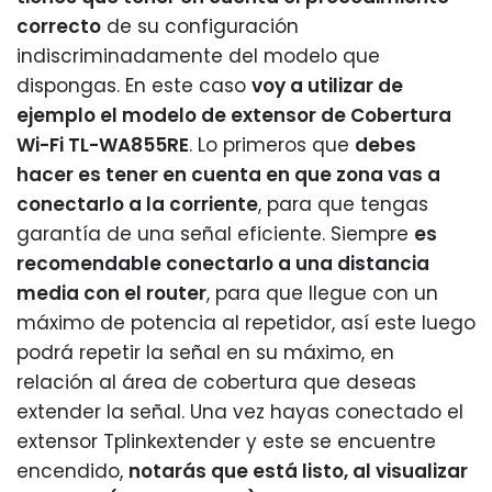
correcto
de su configuración
indiscriminadamente del modelo que
dispongas. En este caso
voy a utilizar de
ejemplo el modelo de extensor de Cobertura
Wi-Fi TL-WA855RE
. Lo primeros que
debes
hacer es tener en cuenta en que zona vas a
conectarlo a la corriente
, para que tengas
garantía de una señal eficiente. Siempre
es
recomendable conectarlo a una distancia
media con el router
, para que llegue con un
máximo de potencia al repetidor, así este luego
podrá repetir la señal en su máximo, en
relación al área de cobertura que deseas
extender la señal. Una vez hayas conectado el
extensor Tplinkextender y este se encuentre
encendido,
notarás que está listo, al visualizar