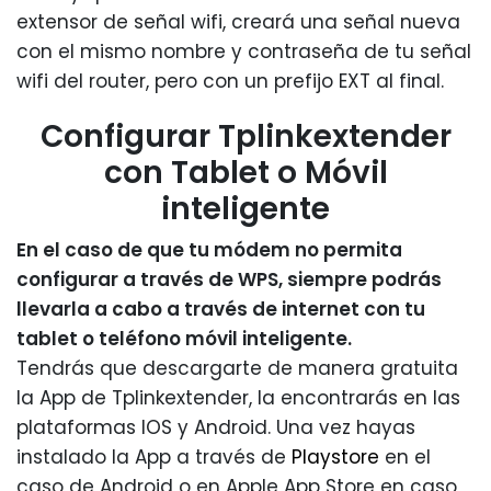
extensor de señal wifi, creará una señal nueva
con el mismo nombre y contraseña de tu señal
wifi del router, pero con un prefijo EXT al final.
Configurar Tplinkextender
con Tablet o Móvil
inteligente
En el caso de que tu módem no permita
configurar a través de WPS, siempre podrás
llevarla a cabo a través de internet con tu
tablet o teléfono móvil inteligente.
Tendrás que descargarte de manera gratuita
la App de Tplinkextender, la encontrarás en las
plataformas IOS y Android. Una vez hayas
instalado la App a través de
Playstore
en el
caso de Android o en Apple App Store en caso