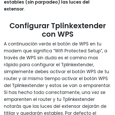
estables (sin parpadeo) las luces del
extensor
.
Configurar Tplinkextender
con WPS
A continuación verás el botón de WPS en tu
modem que significa “Wifi Protected Setup”, a
través de WPS sin duda es el camino mas
rápido para configurar el Tplinkextender,
simplemente debes activar el botón WPS de tu
router y al mismo tiempo activar el botón WPS
del Tplinkextender y estos se van a emparentar.
Si has hecho todo correctamente, una vez se
emparenten el router y tu Tplinkextender
notarás que las luces del extensor dejarán de
titilar y quedarán estables. Por defecto el