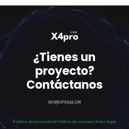
¿Tienes un
proyecto?
Contáctanos
INFO@X4PROLAB.COM
Política de privacidad
|
Política de cookies
|
Avíso legal