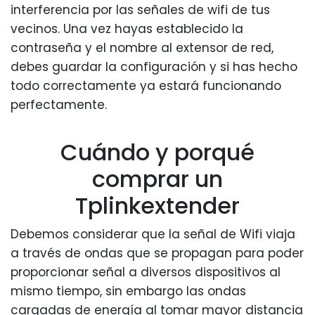
interferencia por las señales de wifi de tus
vecinos. Una vez hayas establecido la
contraseña y el nombre al extensor de red,
debes guardar la configuración y si has hecho
todo correctamente ya estará funcionando
perfectamente.
Cuándo y porqué
comprar un
Tplinkextender
Debemos considerar que la señal de Wifi viaja
a través de ondas que se propagan para poder
proporcionar señal a diversos dispositivos al
mismo tiempo, sin embargo las ondas
cargadas de energía al tomar mayor distancia