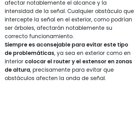
afectar notablemente el alcance y la
intensidad de la señal. Cualquier obstáculo que
intercepte la señal en el exterior, como podrían
ser árboles, afectarán notablemente su
correcto funcionamiento.
Siempre es aconsejable para evitar este tipo
de problemáticas
, ya sea en exterior como en
interior
colocar el router y el extensor en zonas
de altura
, precisamente para evitar que
obstáculos afecten la onda de señal.