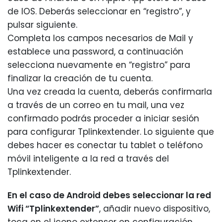
de IOS. Deberás seleccionar en “registro”, y
pulsar siguiente.
Completa los campos necesarios de Mail y
establece una password, a continuación
selecciona nuevamente en “registro” para
finalizar la creación de tu cuenta.
Una vez creada la cuenta, deberás confirmarla
a través de un correo en tu mail, una vez
confirmado podrás proceder a iniciar sesión
para configurar Tplinkextender. Lo siguiente que
debes hacer es conectar tu tablet o teléfono
móvil inteligente a la red a través del
Tplinkextender.
En el caso de Android debes seleccionar la red
Wifi “Tplinkextender”
, añadir nuevo dispositivo,