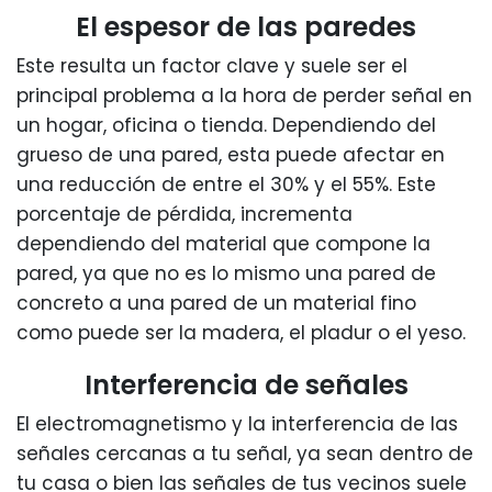
El espesor de las paredes
Este resulta un factor clave y suele ser el
principal problema a la hora de perder señal en
un hogar, oficina o tienda. Dependiendo del
grueso de una pared, esta puede afectar en
una reducción de entre el 30% y el 55%. Este
porcentaje de pérdida, incrementa
dependiendo del material que compone la
pared, ya que no es lo mismo una pared de
concreto a una pared de un material fino
como puede ser la madera, el pladur o el yeso.
Interferencia de señales
El electromagnetismo y la interferencia de las
señales cercanas a tu señal, ya sean dentro de
tu casa o bien las señales de tus vecinos suele