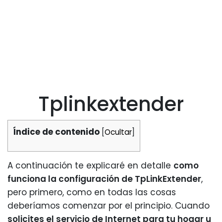
Tplinkextender
Índice de contenido
[
Ocultar
]
A continuación te explicaré en detalle
como
funciona la configuración de TpLinkExtender
,
pero primero, como en todas las cosas
deberíamos comenzar por el principio. Cuando
solicites el servicio de Internet para tu hogar u