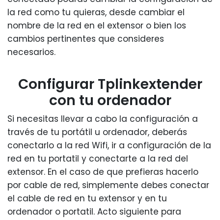
la red como tu quieras, desde cambiar el
nombre de la red en el extensor o bien los
cambios pertinentes que consideres
necesarios.
Configurar Tplinkextender
con tu ordenador
Si necesitas llevar a cabo la configuración a
través de tu portátil u ordenador, deberás
conectarlo a la red Wifi, ir a configuración de la
red en tu portatil y conectarte a la red del
extensor. En el caso de que prefieras hacerlo
por cable de red, simplemente debes conectar
el cable de red en tu extensor y en tu
ordenador o portatil. Acto siguiente para