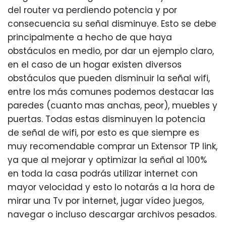
del router va perdiendo potencia y por
consecuencia su señal disminuye. Esto se debe
principalmente a hecho de que haya
obstáculos en medio, por dar un ejemplo claro,
en el caso de un hogar existen diversos
obstáculos que pueden disminuir la señal wifi,
entre los más comunes podemos destacar las
paredes (cuanto mas anchas, peor), muebles y
puertas. Todas estas disminuyen la potencia
de señal de wifi, por esto es que siempre es
muy recomendable comprar un Extensor TP link,
ya que al mejorar y optimizar la señal al 100%
en toda la casa podrás utilizar internet con
mayor velocidad y esto lo notarás a la hora de
mirar una Tv por internet, jugar vídeo juegos,
navegar o incluso descargar archivos pesados.