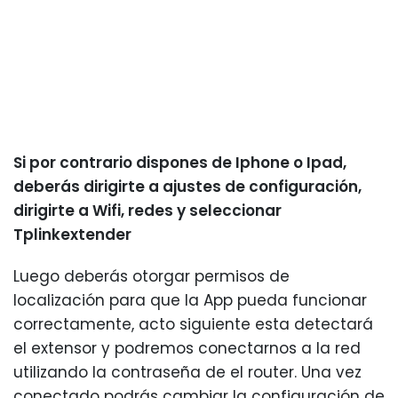
Si por contrario dispones de Iphone o Ipad,
deberás dirigirte a ajustes de configuración,
dirigirte a Wifi, redes y seleccionar
Tplinkextender
Luego deberás otorgar permisos de
localización para que la App pueda funcionar
correctamente, acto siguiente esta detectará
el extensor y podremos conectarnos a la red
utilizando la contraseña de el router. Una vez
conectado podrás cambiar la configuración de