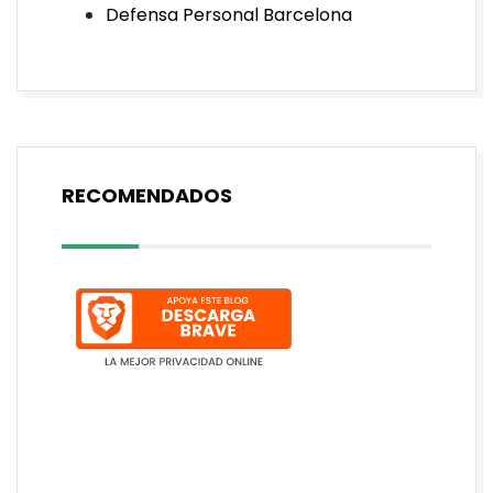
Defensa Personal Barcelona
RECOMENDADOS