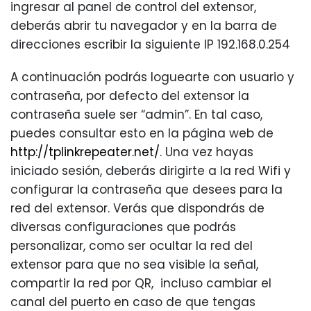
ingresar al panel de control del extensor,
deberás abrir tu navegador y en la barra de
direcciones escribir la siguiente IP 192.168.0.254
A continuación podrás loguearte con usuario y
contraseña, por defecto del extensor la
contraseña suele ser “admin”. En tal caso,
puedes consultar esto en la página web de
http://tplinkrepeater.net/
. Una vez hayas
iniciado sesión, deberás dirigirte a la red Wifi y
configurar la contraseña que desees para la
red del extensor. Verás que dispondrás de
diversas configuraciones que podrás
personalizar, como ser ocultar la red del
extensor para que no sea visible la señal,
compartir la red por QR, incluso cambiar el
canal del puerto en caso de que tengas