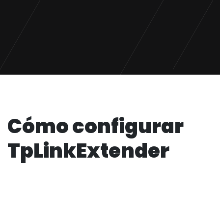
Cómo configurar
TpLinkExtender